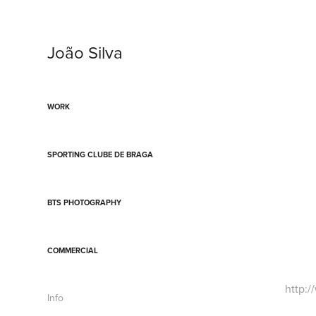
João Silva
WORK
SPORTING CLUBE DE BRAGA
BTS PHOTOGRAPHY
COMMERCIAL
http:/
Info